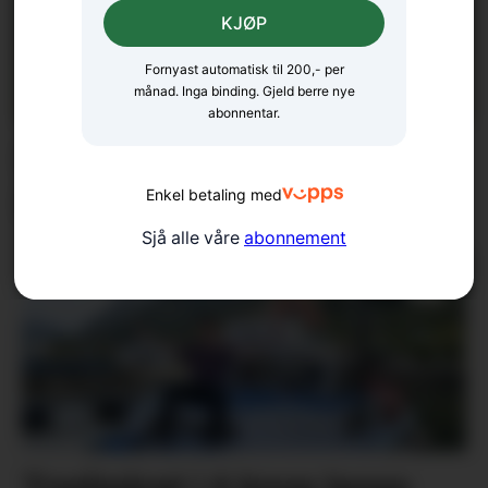
KJØP
Fornyast automatisk til 200,- per
månad. Inga binding. Gjeld berre nye
abonnentar.
Krantransport stengde
Blådalsvegen
Enkel betaling med
Sjå alle våre
abonnement