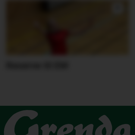
Reserve til EM