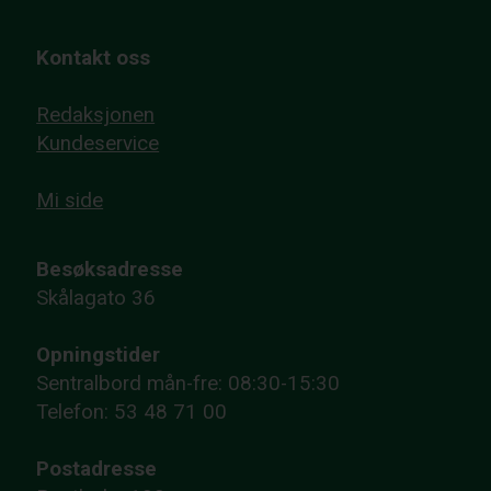
Kontakt oss
Redaksjonen
Kundeservice
Mi side
Besøksadresse
Skålagato 36
Opningstider
Sentralbord mån-fre: 08:30-15:30
Telefon: 53 48 71 00
Postadresse