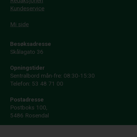
Redaksjonen
Kundeservice
Mi side
Besøksadresse
Skålagato 36
Opningstider
Sentralbord mån-fre: 08:30-15:30
Telefon: 53 48 71 00
Postadresse
Postboks 100,
5486 Rosendal