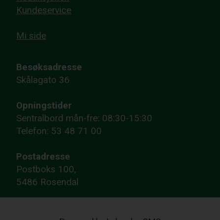
Kundeservice
Mi side
Besøksadresse
Skålagato 36
Opningstider
Sentralbord mån-fre: 08:30-15:30
Telefon: 53 48 71 00
Postadresse
Postboks 100,
5486 Rosendal