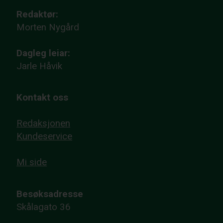
Redaktør:
Morten Nygård
Dagleg leiar:
Jarle Håvik
Kontakt oss
Redaksjonen
Kundeservice
Mi side
Besøksadresse
Skålagato 36