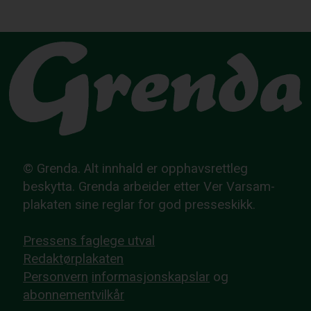
© Grenda. Alt innhald er opphavsrettleg
beskytta. Grenda arbeider etter Ver Varsam-
plakaten sine reglar for god presseskikk.
Pressens faglege utval
Redaktørplakaten
Personvern
informasjonskapslar
og
abonnementvilkår