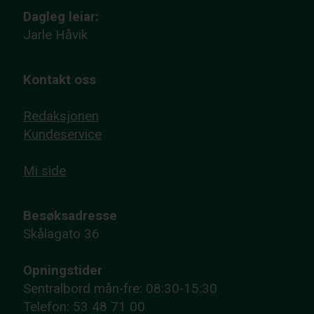
Dagleg leiar:
Jarle Håvik
Kontakt oss
Redaksjonen
Kundeservice
Mi side
Besøksadresse
Skålagato 36
Opningstider
Sentralbord mån-fre: 08:30-15:30
Telefon: 53 48 71 00