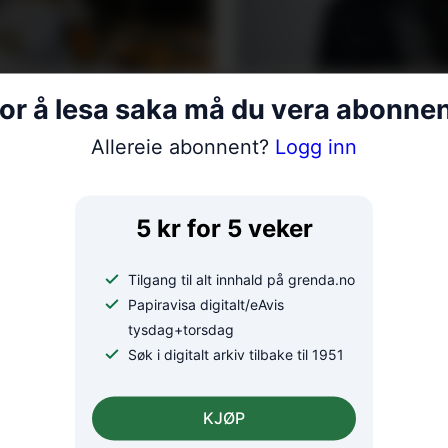
mskap –
Meisterkonser
or å lesa saka må du vera abonne
seg
Allereie abonnent?
Logg inn
5 kr for 5 veker
Tilgang til alt innhald på grenda.no
Papiravisa digitalt/eAvis
tysdag+torsdag
 –
Diplomat i kriseråka land:
Arr
Søk i digitalt arkiv tilbake til 1951
ten
– Eg har sett at ein kan
byg
laga seg eit liv overalt
KJØP