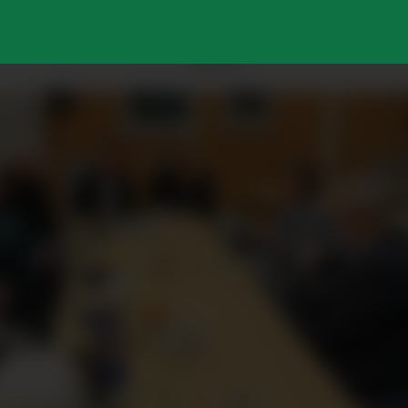
ANNONSE