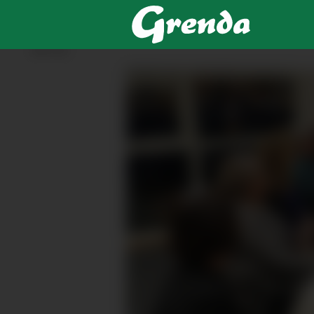
ANNONSE