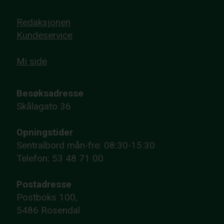
Redaksjonen
Kundeservice
Mi side
Besøksadresse
Skålagato 36
Opningstider
Sentralbord mån-fre: 08:30-15:30
Telefon: 53 48 71 00
Postadresse
Postboks 100,
5486 Rosendal