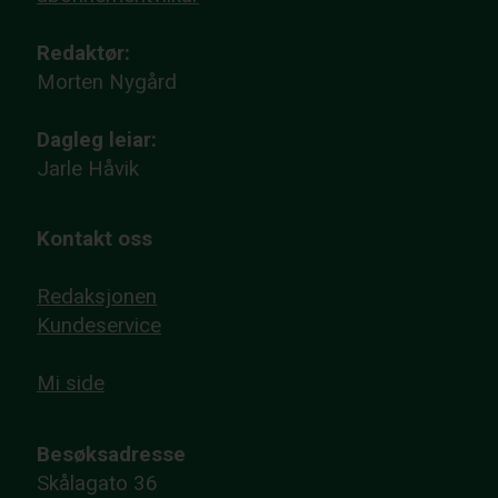
Redaktør:
Morten Nygård
Dagleg leiar:
Jarle Håvik
Kontakt oss
Redaksjonen
Kundeservice
Mi side
Besøksadresse
Skålagato 36