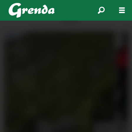
ANNONSE