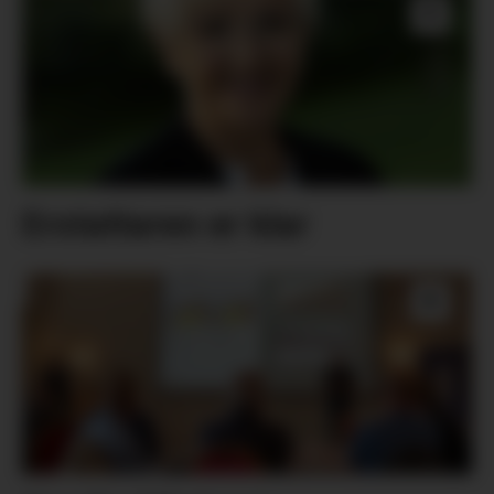
Erstattaren er klar