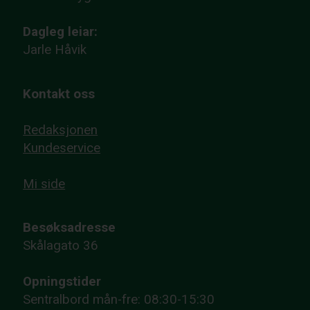
Dagleg leiar:
Jarle Håvik
Kontakt oss
Redaksjonen
Kundeservice
Mi side
Besøksadresse
Skålagato 36
Opningstider
Sentralbord mån-fre: 08:30-15:30