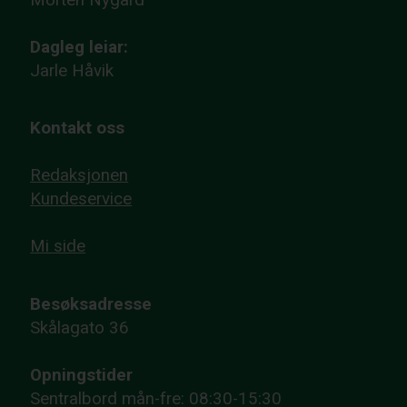
Dagleg leiar:
Jarle Håvik
Kontakt oss
Redaksjonen
Kundeservice
Mi side
Besøksadresse
Skålagato 36
Opningstider
Sentralbord mån-fre: 08:30-15:30