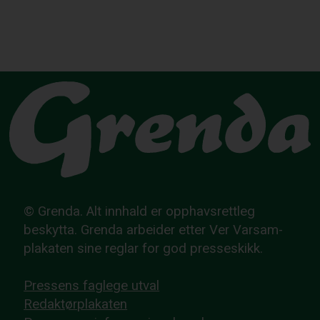
© Grenda. Alt innhald er opphavsrettleg
beskytta. Grenda arbeider etter Ver Varsam-
plakaten sine reglar for god presseskikk.
Pressens faglege utval
Redaktørplakaten