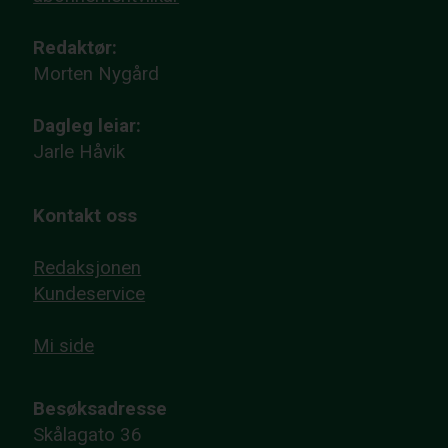
Redaktør:
Morten Nygård
Dagleg leiar:
Jarle Håvik
Kontakt oss
Redaksjonen
Kundeservice
Mi side
Besøksadresse
Skålagato 36