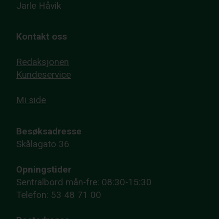
Jarle Håvik
Kontakt oss
Redaksjonen
Kundeservice
Mi side
Besøksadresse
Skålagato 36
Opningstider
Sentralbord mån-fre: 08:30-15:30
Telefon: 53 48 71 00