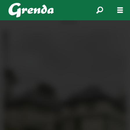
ANNONSE