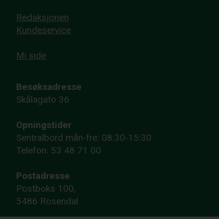
Redaksjonen
Kundeservice
Mi side
Besøksadresse
Skålagato 36
Opningstider
Sentralbord mån-fre: 08:30-15:30
Telefon: 53 48 71 00
Postadresse
Postboks 100,
5486 Rosendal