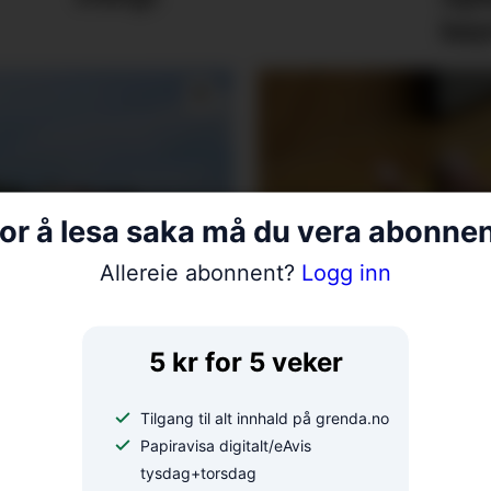
køy
or å lesa saka må du vera abonne
Allereie abonnent?
Logg inn
rsenter i eitt:
Reserve til EM
5 kr for 5 veker
 få dette
na
Tilgang til alt innhald på grenda.no
Papiravisa digitalt/eAvis
tysdag+torsdag