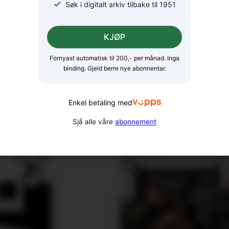
Søk i digitalt arkiv tilbake til 1951
KJØP
Fornyast automatisk til 200,- per månad. Inga
binding. Gjeld berre nye abonnentar.
ad:
Styreendring i Rosendal
Går
Utvikling: – Skal
kom
Enkel betaling med
oppsummera sesongen
Sjå alle våre
abonnement