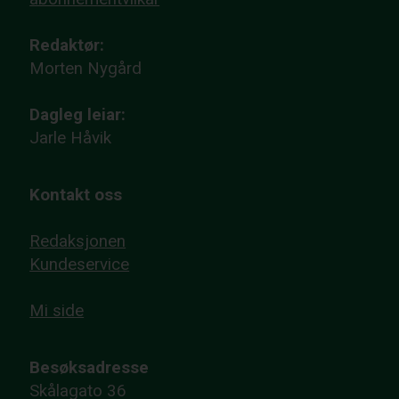
Redaktør:
Morten Nygård
Dagleg leiar:
Jarle Håvik
Kontakt oss
Redaksjonen
Kundeservice
Mi side
Besøksadresse
Skålagato 36