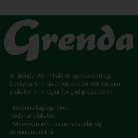
© Grenda. Alt innhald er opphavsrettleg
beskytta. Grenda arbeider etter Ver Varsam-
plakaten sine reglar for god presseskikk.
Pressens faglege utval
Redaktørplakaten
Personvern
informasjonskapslar
og
abonnementvilkår