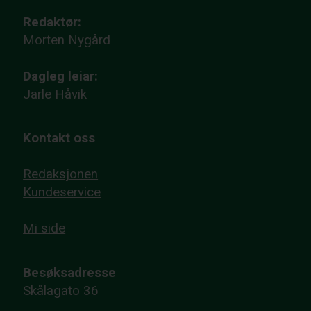
Redaktør:
Morten Nygård
Dagleg leiar:
Jarle Håvik
Kontakt oss
Redaksjonen
Kundeservice
Mi side
Besøksadresse
Skålagato 36