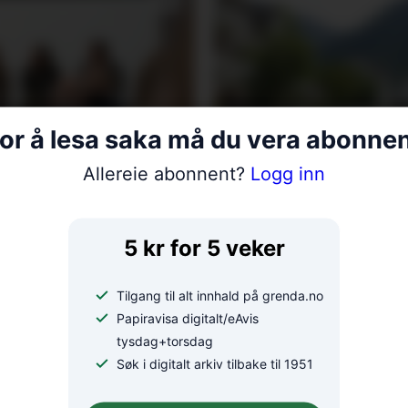
or å lesa saka må du vera abonne
Allereie abonnent?
Logg inn
og rad: –
Styreendring i
ss
Utvikling: – 
5 kr for 5 veker
sesongen
Tilgang til alt innhald på grenda.no
Papiravisa digitalt/eAvis
tysdag+torsdag
Søk i digitalt arkiv tilbake til 1951