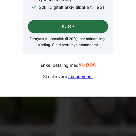
Søk i digitalt arkiv tilbake til 1951
KJØP
Køyrde ned straumskap –
Mei
Fornyast automatisk til 200,- per månad. Inga
binding. Gjeld berre nye abonnentar.
bilførar har meldt seg
Gul
Enkel betaling med
Sjå alle våre
abonnement
ing: – Håpar
Diplomat i kris