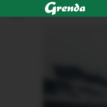
ANNONSE