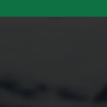
ANNONSE