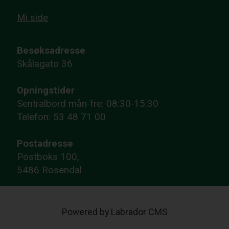
Mi side
Besøksadresse
Skålagato 36
Opningstider
Sentralbord mån-fre: 08:30-15:30
Telefon: 53 48 71 00
Postadresse
Postboks 100,
5486 Rosendal
Powered by Labrador CMS