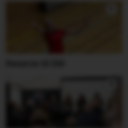
Reserve til EM