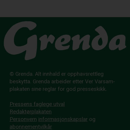
© Grenda. Alt innhald er opphavsrettleg
beskytta. Grenda arbeider etter Ver Varsam-
plakaten sine reglar for god presseskikk.
Pressens faglege utval
Redaktørplakaten
Personvern
informasjonskapslar
og
abonnementvilkår