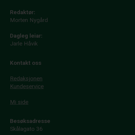
Redaktør:
Morten Nygård
Dagleg leiar:
Jarle Håvik
Kontakt oss
Redaksjonen
Kundeservice
Mi side
Besøksadresse
Skålagato 36