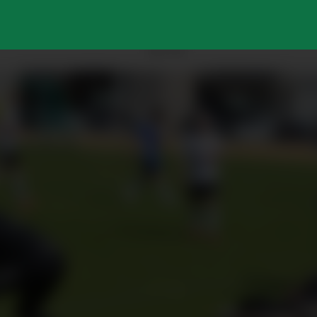
ANNONSE