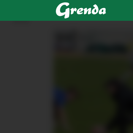
ANNONSE