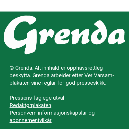
© Grenda. Alt innhald er opphavsrettleg
beskytta. Grenda arbeider etter Ver Varsam-
plakaten sine reglar for god presseskikk.
Pressens faglege utval
Redaktørplakaten
Personvern
informasjonskapslar
og
abonnementvilkår