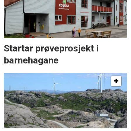
Startar prøveprosjekt i
barnehagane