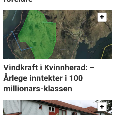
Vindkraft i Kvinnherad: –
Årlege inntekter i 100
millionars-klassen