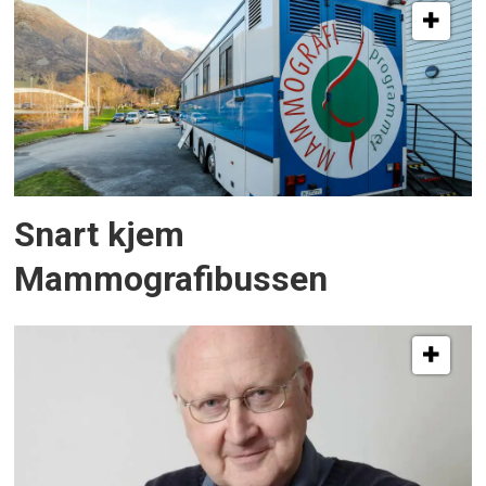
Snart kjem
Mammografibussen