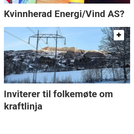
Kvinnherad Energi/Vind AS?
Inviterer til folkemøte om
kraftlinja