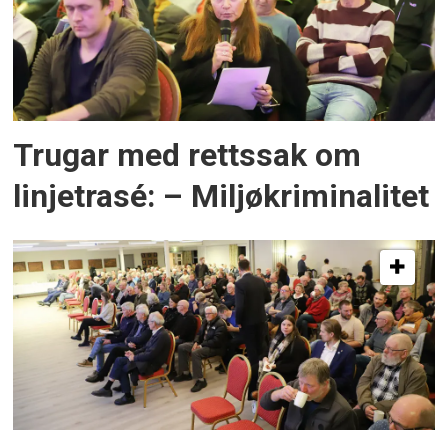
Trugar med rettssak om
linjetrasé: – Miljøkriminalitet