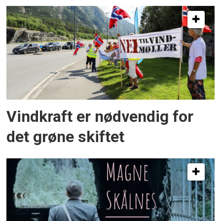
Vindkraft er nødvendig for
det grøne skiftet