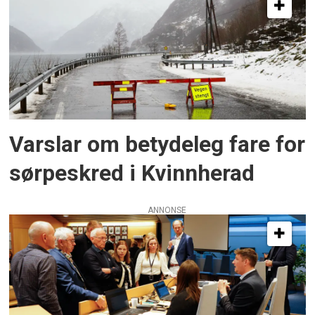
Varslar om betydeleg fare for
sørpeskred i Kvinnherad
ANNONSE