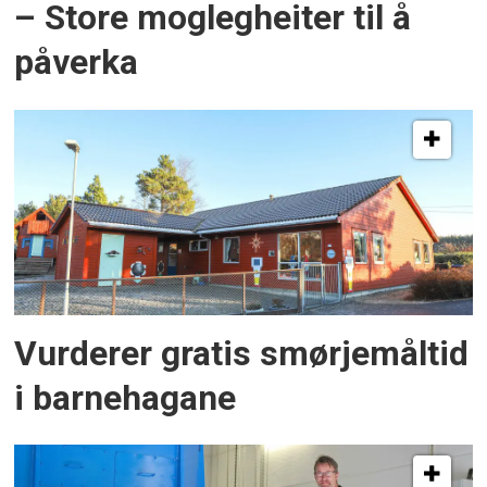
– Store moglegheiter til å
påverka
Vurderer gratis smørjemåltid
i barnehagane