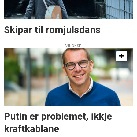
Skipar til romjulsdans
ANNONSE
Putin er problemet, ikkje
kraftkablane