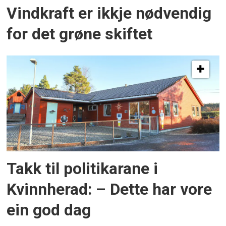
Vindkraft er ikkje nødvendig
for det grøne skiftet
Takk til politikarane i
Kvinnherad: – Dette har vore
ein god dag