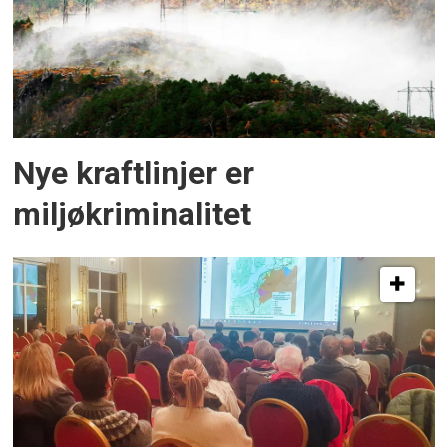
Nye kraftlinjer er
miljøkriminalitet