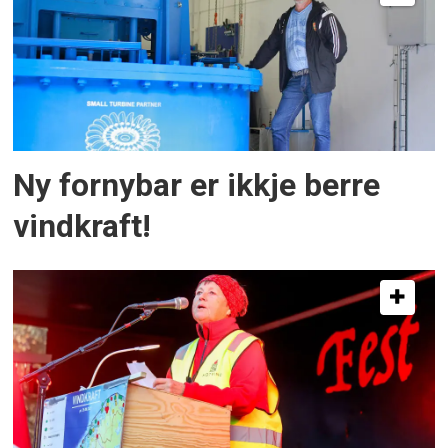
Ny fornybar er ikkje berre
vindkraft!