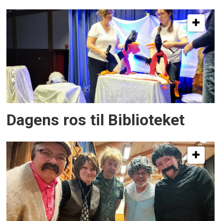
Dagens ros til Biblioteket