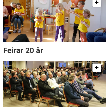
Feirar 20 år