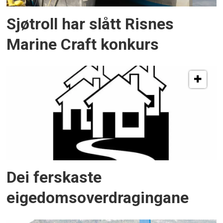
Sjøtroll har slått Risnes
Marine Craft konkurs
Dei ferskaste
eigedomsoverdragingane