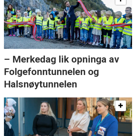
– Merkedag lik opninga av
Folgefonntunnelen og
Halsnøytunnelen