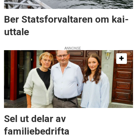
Ber Statsforvaltaren om kai-
uttale
ANNONSE
Sel ut delar av
familiebedrifta