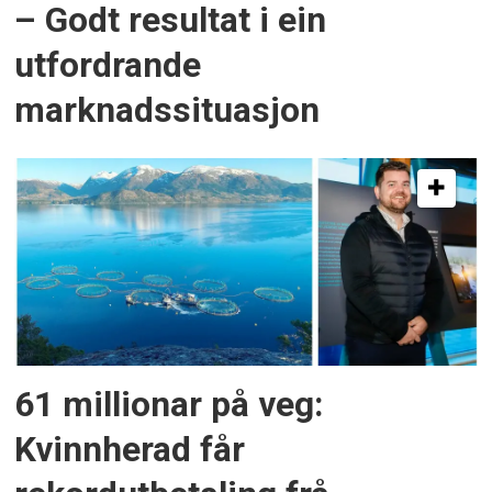
– Godt resultat i ein
utfordrande
marknadssituasjon
61 millionar på veg:
Kvinnherad får