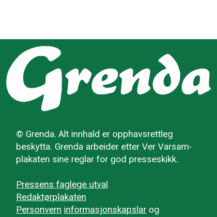
© Grenda. Alt innhald er opphavsrettleg
beskytta. Grenda arbeider etter Ver Varsam-
plakaten sine reglar for god presseskikk.
Pressens faglege utval
Redaktørplakaten
Personvern
informasjonskapslar
og