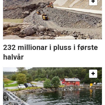
232 millionar i pluss i første
halvår