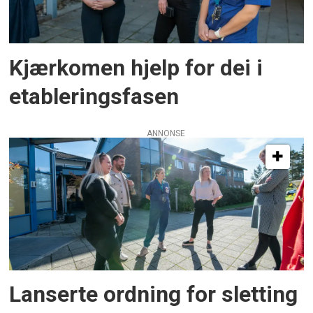
Kjærkomen hjelp for dei i
etableringsfasen
ANNONSE
Lanserte ordning for sletting