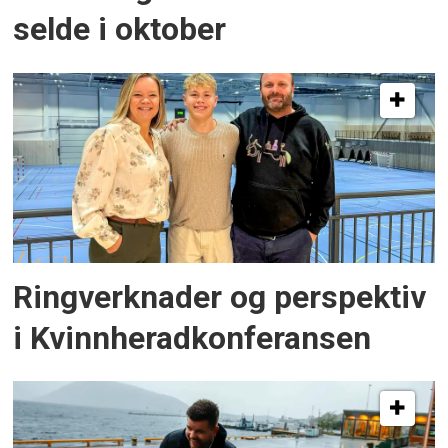
selde i oktober
Ringverknader og perspektiv
i Kvinnheradkonferansen