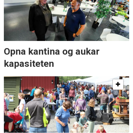
Opna kantina og aukar
kapasiteten