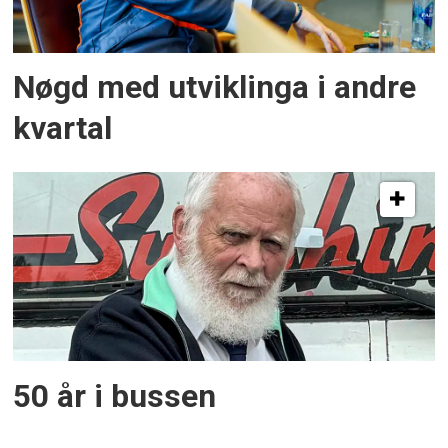
Nøgd med utviklinga i andre
kvartal
50 år i bussen