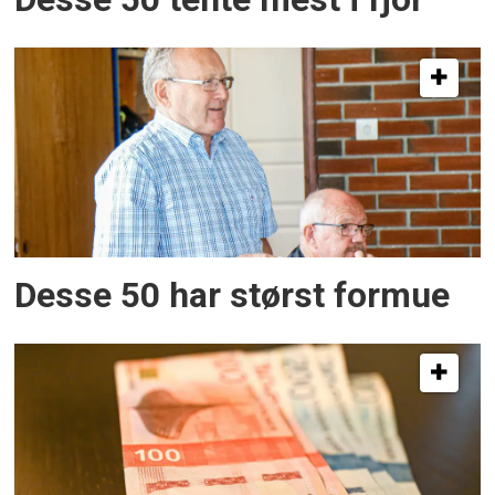
Desse 50 har størst formue