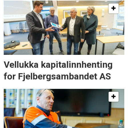
Vellukka kapitalinnhenting
for Fjelbergsambandet AS