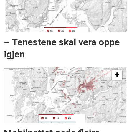
– Tenestene skal vera oppe
igjen