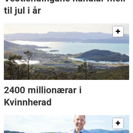
til jul i år
2400 millionærar i
Kvinnherad