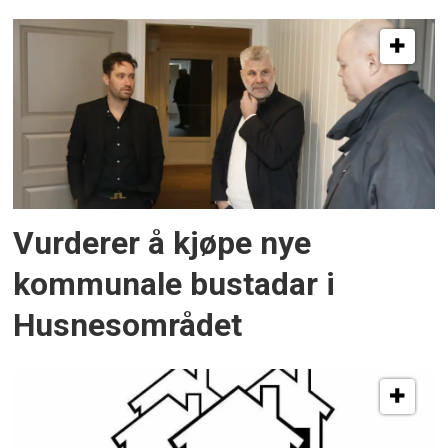
Vurderer å kjøpe nye
kommunale bustadar i
Husnesområdet