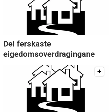
Dei ferskaste
eigedomsoverdragingane