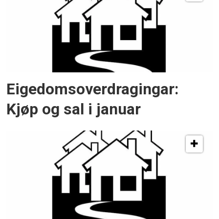
Eigedomsoverdragingar:
Kjøp og sal i januar