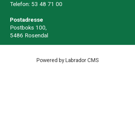
Telefon: 53 48 71 00
Postadresse
Postboks 100,
5486 Rosendal
Powered by Labrador CMS