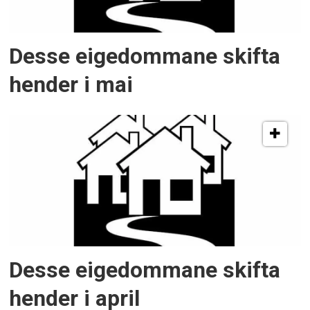
Desse eigedommane skifta
hender i mai
Desse eigedommane skifta
hender i april