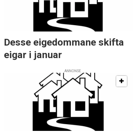
Desse eigedommane skifta
eigar i januar
ANNONSE