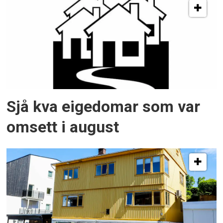
Sjå kva eigedomar som var
omsett i august