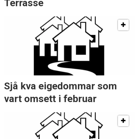
Terrasse
Sjå kva eigedommar som
vart omsett i februar