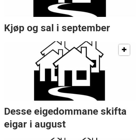
Kjøp og sal i september
Desse eigedommane skifta
eigar i august