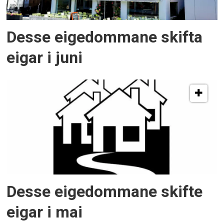
Desse eigedommane skifta
eigar i juni
Desse eigedommane skifte
eigar i mai