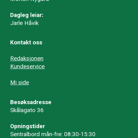
Dagleg leiar:
Jarle Håvik
Kontakt oss
Redaksjonen
Kundeservice
Mi side
Besøksadresse
Skålagato 36
Opningstider
Sentralbord mån-fre: 08:30-15:30