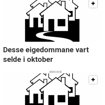
Desse eigedommane vart
selde i oktober
ANNONSE