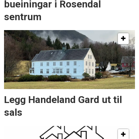
bueiningar i Rosendal
sentrum
Legg Handeland Gard ut til
sals