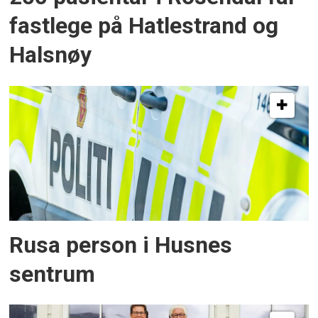
fastlege på Hatlestrand og
Halsnøy
Rusa person i Husnes
sentrum