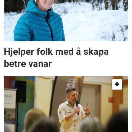
Hjelper folk med å skapa
betre vanar