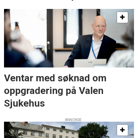
Ventar med søknad om
oppgradering på Valen
Sjukehus
ANNONSE