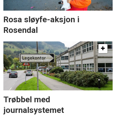
Rosa sløyfe-aksjon i
Rosendal
Trøbbel med
journalsystemet