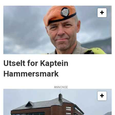
Utselt for Kaptein
Hammersmark
ANNONSE