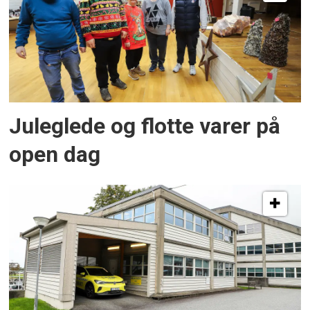
Juleglede og flotte varer på
open dag