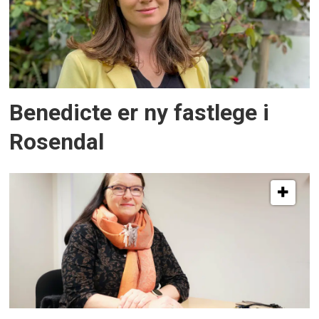
Benedicte er ny fastlege i
Rosendal