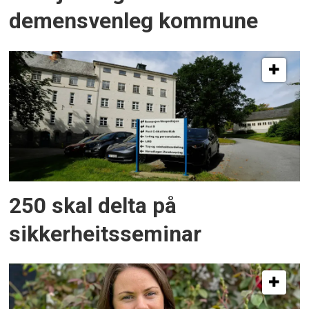
demensvenleg kommune
250 skal delta på
sikkerheitsseminar