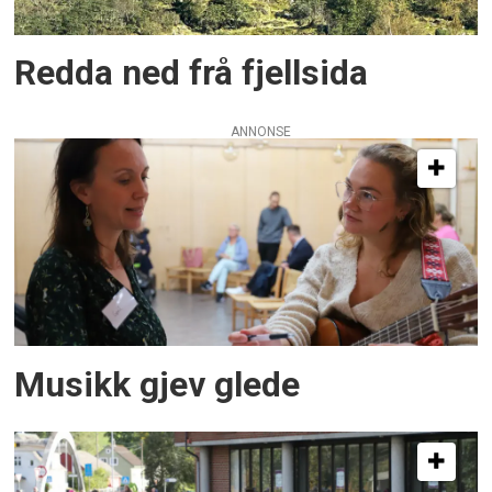
Redda ned frå fjellsida
ANNONSE
Musikk gjev glede