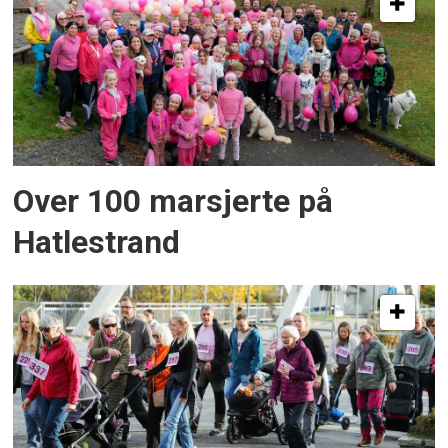
Over 100 marsjerte på
Hatlestrand