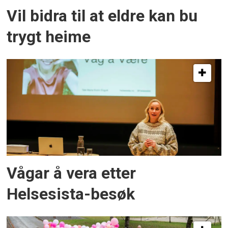
Vil bidra til at eldre kan bu
trygt heime
Vågar å vera etter
Helsesista-besøk