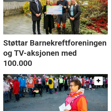
Støttar Barnekreftforeningen
og TV-aksjonen med
100.000