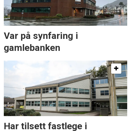
Var på synfaring i
gamlebanken
Har tilsett fastlege i