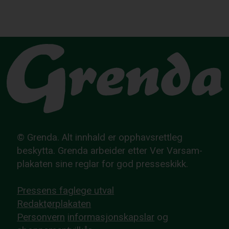
© Grenda. Alt innhald er opphavsrettleg
beskytta. Grenda arbeider etter Ver Varsam-
plakaten sine reglar for god presseskikk.
Pressens faglege utval
Redaktørplakaten
Personvern
informasjonskapslar
og