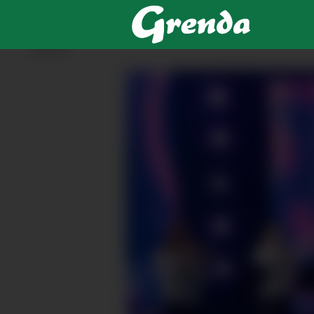
ANNONSE