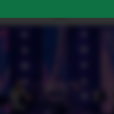
ANNONSE