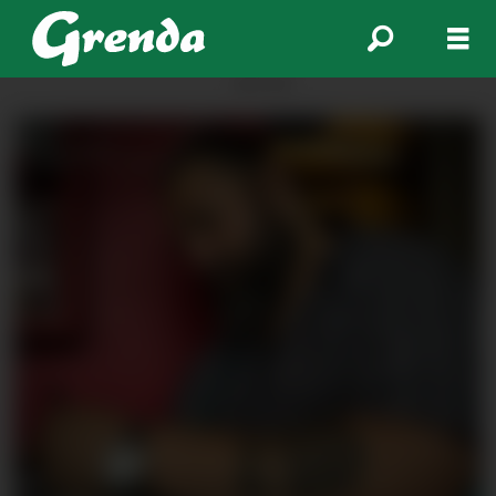
ANNONSE