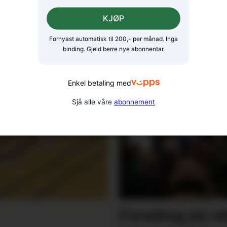
KJØP
g
Eurorally til Rosendal: – Ei
Sju
ugløymeleg
i ei
Fornyast automatisk til 200,- per månad. Inga
binding. Gjeld berre nye abonnentar.
køyreoppleving
få d
ski
Enkel betaling med
Sjå alle våre
abonnement
Foredrag på re