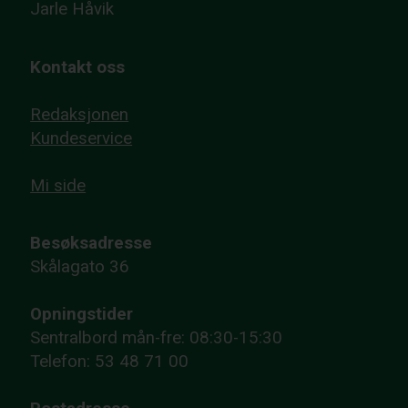
Jarle Håvik
Kontakt oss
Redaksjonen
Kundeservice
Mi side
Besøksadresse
Skålagato 36
Opningstider
Sentralbord mån-fre: 08:30-15:30
Telefon: 53 48 71 00