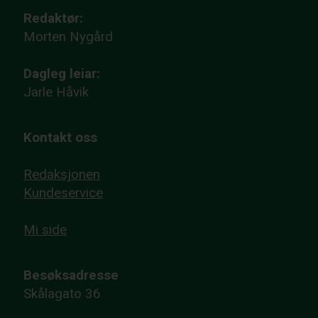
Redaktør:
Morten Nygård
Dagleg leiar:
Jarle Håvik
Kontakt oss
Redaksjonen
Kundeservice
Mi side
Besøksadresse
Skålagato 36