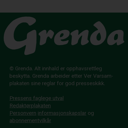
© Grenda. Alt innhald er opphavsrettleg
beskytta. Grenda arbeider etter Ver Varsam-
plakaten sine reglar for god presseskikk.
Pressens faglege utval
Redaktørplakaten
Personvern
informasjonskapslar
og
abonnementvilkår