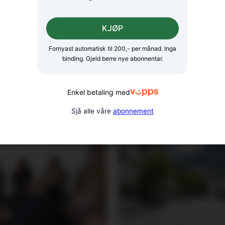
KJØP
Fornyast automatisk til 200,- per månad. Inga
– Ei
Sjukeheim og seniorsenter
Res
binding. Gjeld berre nye abonnentar.
i eitt: – Ikkje vanskeleg å
få dette prosjektet til å
Enkel betaling med
skina
Sjå alle våre
abonnement