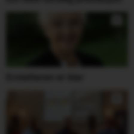
Erstattaren er klar