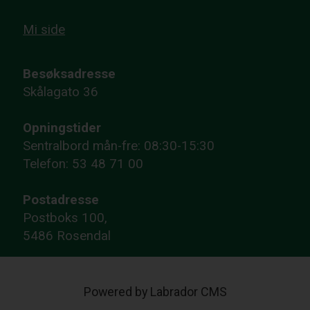
Mi side
Besøksadresse
Skålagato 36
Opningstider
Sentralbord mån-fre: 08:30-15:30
Telefon: 53 48 71 00
Postadresse
Postboks 100,
5486 Rosendal
Powered by Labrador CMS