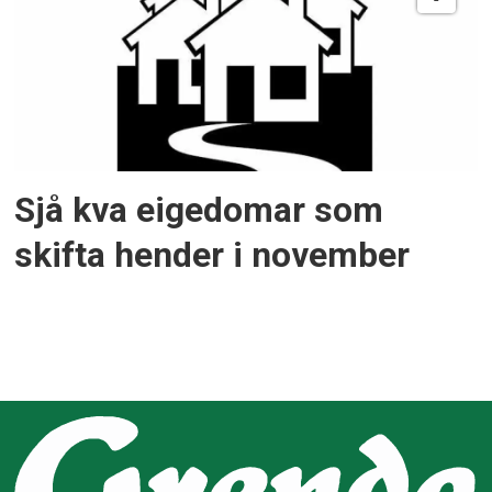
Sjå kva eigedomar som
skifta hender i november