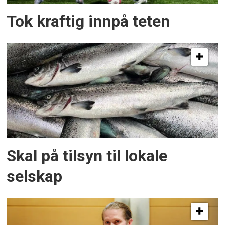
Tok kraftig innpå teten
Skal på tilsyn til lokale
selskap