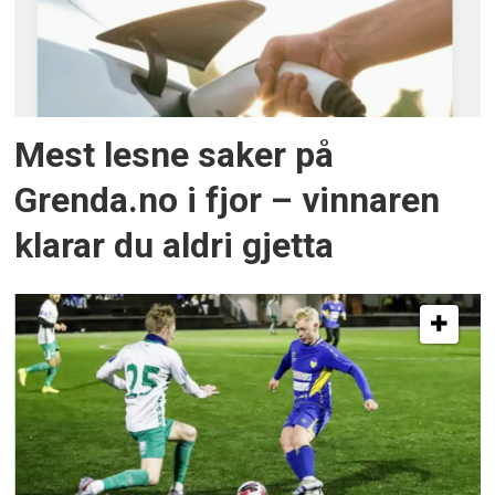
Mest lesne saker på
Grenda.no i fjor – vinnaren
klarar du aldri gjetta