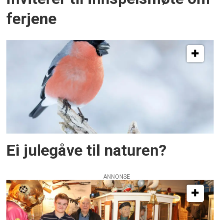
ferjene
Ei julegåve til naturen?
ANNONSE