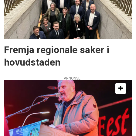
Fremja regionale saker i
hovudstaden
ANNONSE