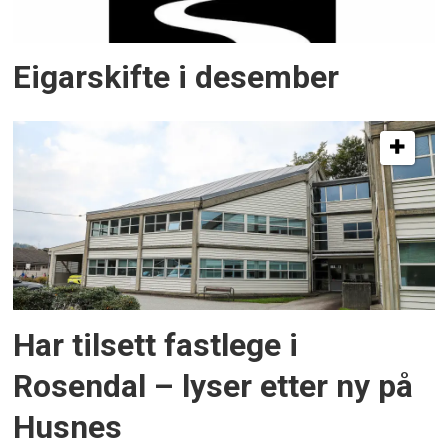
Eigarskifte i desember
Har tilsett fastlege i
Rosendal – lyser etter ny på
Husnes