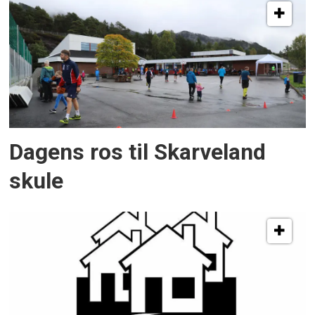
Dagens ros til Skarveland
skule