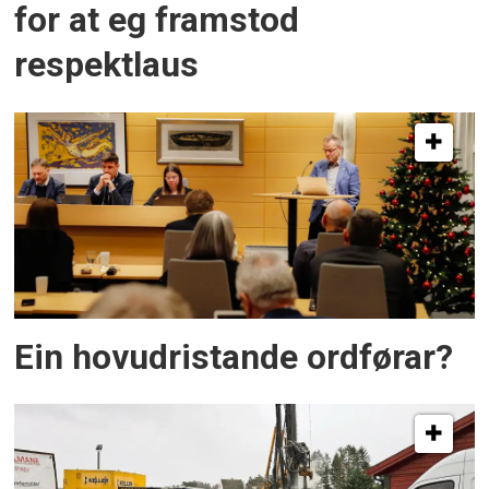
for at eg framstod
respektlaus
Ein hovudristande ordførar?