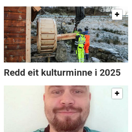
Redd eit kulturminne i 2025