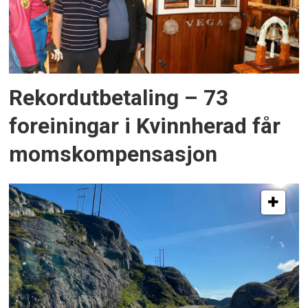
Rekordutbetaling – 73
foreiningar i Kvinnherad får
momskompensasjon