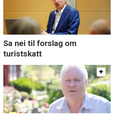
Sa nei til forslag om
turistskatt