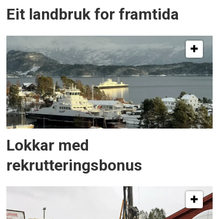
Eit landbruk for framtida
Lokkar med
rekrutteringsbonus