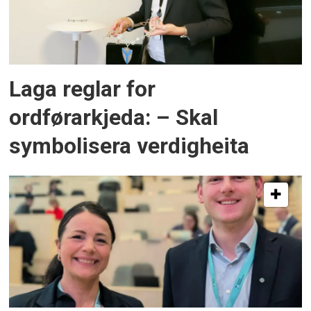
Laga reglar for
ordførarkjeda: – Skal
symbolisera verdigheita