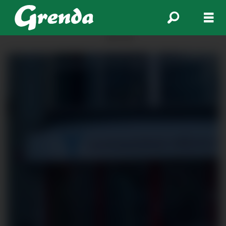
ANNONSE