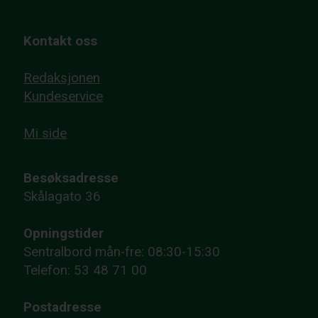
Kontakt oss
Redaksjonen
Kundeservice
Mi side
Besøksadresse
Skålagato 36
Opningstider
Sentralbord mån-fre: 08:30-15:30
Telefon: 53 48 71 00
Postadresse