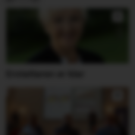
Erstattaren er klar