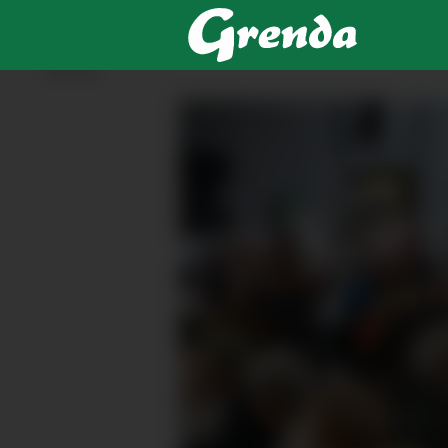
ANNONSE