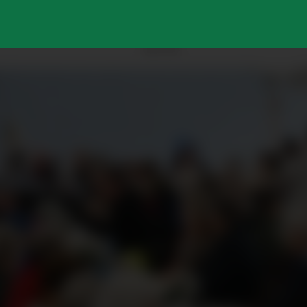
ANNONSE