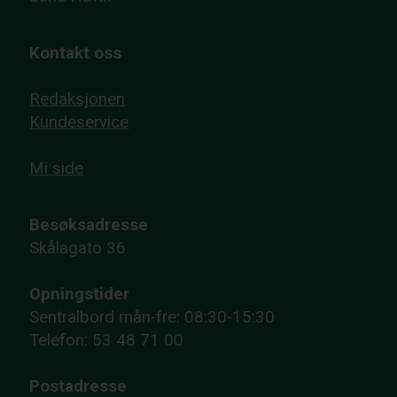
Kontakt oss
Redaksjonen
Kundeservice
Mi side
Besøksadresse
Skålagato 36
Opningstider
Sentralbord mån-fre: 08:30-15:30
Telefon: 53 48 71 00
Postadresse