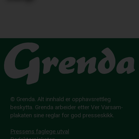
© Grenda. Alt innhald er opphavsrettleg
beskytta. Grenda arbeider etter Ver Varsam-
plakaten sine reglar for god presseskikk.
Pressens faglege utval