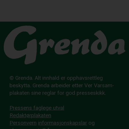
© Grenda. Alt innhald er opphavsrettleg
beskytta. Grenda arbeider etter Ver Varsam-
plakaten sine reglar for god presseskikk.
Pressens faglege utval
Redaktørplakaten
Personvern
informasjonskapslar
og