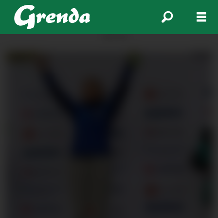
ANNONSE