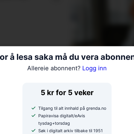
or å lesa saka må du vera abonne
Køyrde ned st
Allereie abonnent?
Logg inn
bilførar har me
5 kr for 5 veker
Tilgang til alt innhald på grenda.no
Papiravisa digitalt/eAvis
tysdag+torsdag
Søk i digitalt arkiv tilbake til 1951