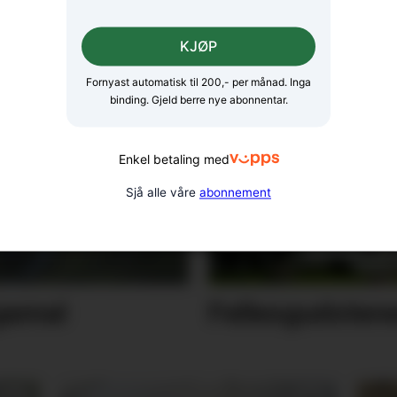
Nærmar seg avduking: –
Dip
Håpar det kan bli ein liten
– Eg
KJØP
oase
laga
Fornyast automatisk til 200,- per månad. Inga
binding. Gjeld berre nye abonnentar.
Enkel betaling med
Sjå alle våre
abonnement
 gamal
Fellesgudsten