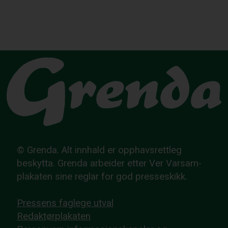
© Grenda. Alt innhald er opphavsrettleg
beskytta. Grenda arbeider etter Ver Varsam-
plakaten sine reglar for god presseskikk.
Pressens faglege utval
Redaktørplakaten