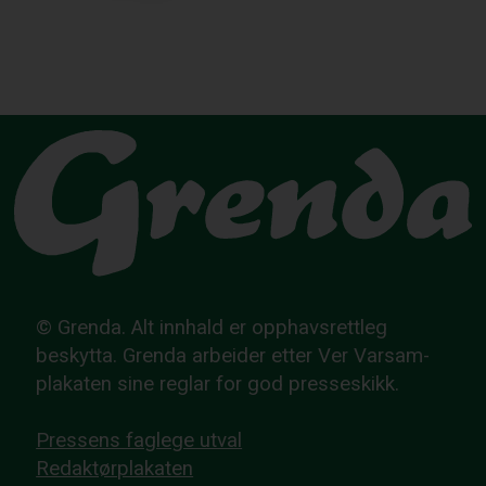
© Grenda. Alt innhald er opphavsrettleg
beskytta. Grenda arbeider etter Ver Varsam-
plakaten sine reglar for god presseskikk.
Pressens faglege utval
Redaktørplakaten