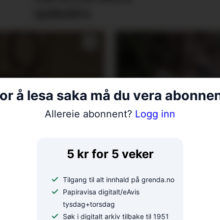
spekulera
or å lesa saka må du vera abonne
Allereie abonnent?
Logg inn
rs i zen-
Ras på Varalds
5 kr for 5 veker
Tilgang til alt innhald på grenda.no
Papiravisa digitalt/eAvis
tysdag+torsdag
Søk i digitalt arkiv tilbake til 1951