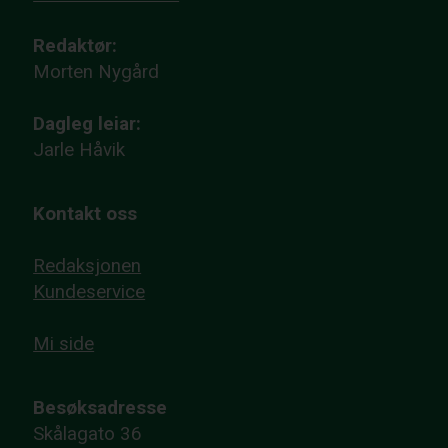
Redaktør:
Morten Nygård
Dagleg leiar:
Jarle Håvik
Kontakt oss
Redaksjonen
Kundeservice
Mi side
Besøksadresse
Skålagato 36