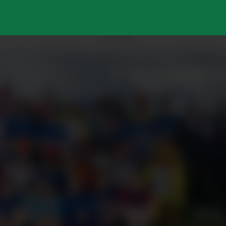
ANNONSE