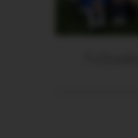
Fotball