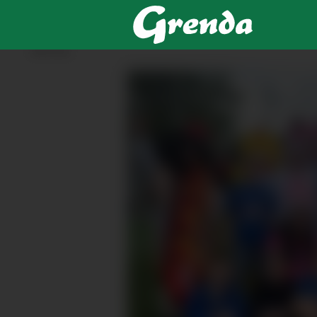
ANNONSE